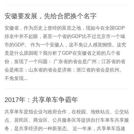
安徽要发展，先给合肥换个名字
安徽省，作为历史上曾经的富庶之地，现如今在全国GDP
排名中并不起眼，甚至一个省的GDP比不过北京市一个城
市的GDP。 作为一个安徽人，这不免让人感觉惋惜。这究
竟是什么原因呢？我分析了GDP在安徽省之前的几个省
份，发现了一个问题： 广东省的省会是广州；江苏省的省
会是南京；山东省的省会是济南；浙江省的省会是杭州。
不免发现...
2017年：共享单车争霸年
共享单车是指企业与政府合作，在校园、地铁站点、公交站
点、居民区、商业区、公共服务区等提供自行车单车共享服
务，是共享经济的一种新形态。 近一年来，共享单车迅速