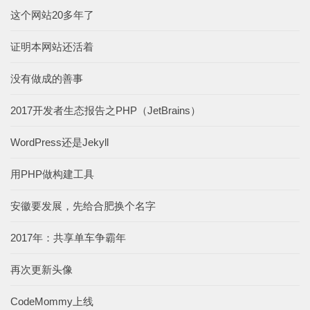
这个网站20多年了
证明本网站还活着
没有做成的善事
2017开发者生态报告之PHP（JetBrains）
WordPress还是Jekyll
用PHP做构建工具
安徽要发展，先给合肥换个名字
2017年：共享单车争霸年
再次更新头像
CodeMommy上线