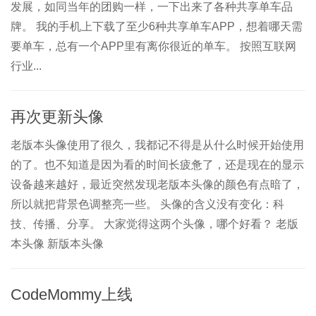
发展，如同当年的团购一样，一下出来了各种共享单车品
牌。 我的手机上下载了至少6种共享单车APP，想着哪天需
要单车，总有一个APP里有离你很近的单车。 按照互联网
行业...
再次更新头像
老版本头像使用了很久，我都记不得是从什么时候开始使用
的了。也不知道是因为看的时间长疲惫了，还是现在的显示
设备越来越好，最近突然发现老版本头像的颜色有点暗了，
所以就把背景色调整亮一些。 头像的含义没有变化：科
技、传播、分享。 大家觉得这两个头像，哪个好看？ 老版
本头像 新版本头像
CodeMommy上线