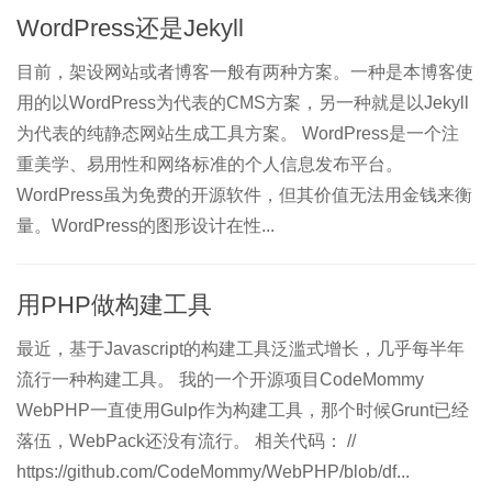
WordPress还是Jekyll
目前，架设网站或者博客一般有两种方案。一种是本博客使
用的以WordPress为代表的CMS方案，另一种就是以Jekyll
为代表的纯静态网站生成工具方案。 WordPress是一个注
重美学、易用性和网络标准的个人信息发布平台。
WordPress虽为免费的开源软件，但其价值无法用金钱来衡
量。WordPress的图形设计在性...
用PHP做构建工具
最近，基于Javascript的构建工具泛滥式增长，几乎每半年
流行一种构建工具。 我的一个开源项目CodeMommy
WebPHP一直使用Gulp作为构建工具，那个时候Grunt已经
落伍，WebPack还没有流行。 相关代码： //
https://github.com/CodeMommy/WebPHP/blob/df...