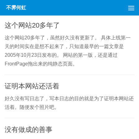
不霁何虹
跳至内容
这个网站20多年了
这个网站20多年了，虽然好久没有更新了。 具体上线第一
天的时间实在是想不起来了，只知道最早的一篇文章是
2005年10月23日发布的。 网站的第一版，还是通过
FrontPage拖出来的纯静态页面。
证明本网站还活着
好久没有写日志了，写本日志的目的就是为了证明本网站还
活着。随便发个照片吧。
没有做成的善事