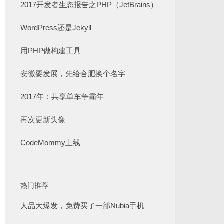
2017开发者生态报告之PHP（JetBrains）
WordPress还是Jekyll
用PHP做构建工具
安徽要发展，先给合肥换个名字
2017年：共享单车争霸年
再次更新头像
CodeMommy上线
热门推荐
人品大爆发，免费买了一部Nubia手机