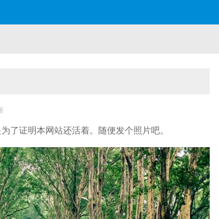
新
是为了证明本网站还活着。随便发个照片吧。