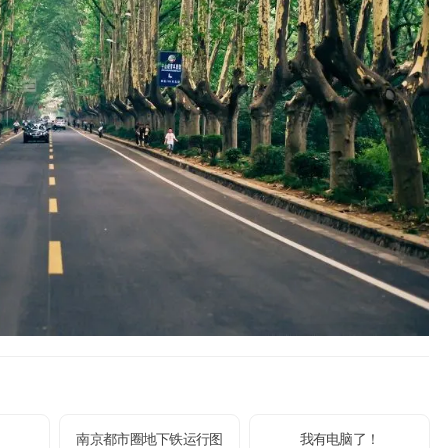
南京都市圈地下铁运行图
我有电脑了！