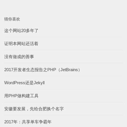
猜你喜欢
这个网站20多年了
证明本网站还活着
没有做成的善事
2017开发者生态报告之PHP（JetBrains）
WordPress还是Jekyll
用PHP做构建工具
安徽要发展，先给合肥换个名字
2017年：共享单车争霸年