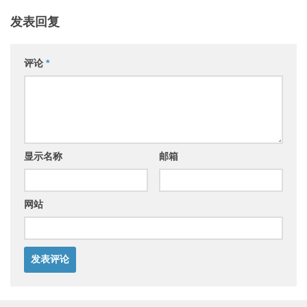
发表回复
评论
*
显示名称
邮箱
网站