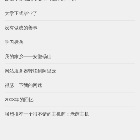
大学正式毕业了
没有做成的善事
学习标兵
我的家乡——安徽砀山
网站服务器转移到阿里云
得瑟一下我的网速
2008年的回忆
强烈推荐一个很不错的主机商：老薛主机