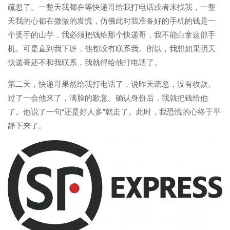
疏忽了。一整天我都在等快递哥给我打电话或者来找我，一整
天我的心都在微微的发慌，仿佛此时我准备好的手机的钱是一
个烫手的山芋，我必须把钱给那个快递哥，我不能白拿这部手
机。可是直到我下班，他都没有联系我。所以，我想如果明天
快递哥还不和我联系，我就得给他打电话了。
第二天，快递哥果然给我打电话了，说昨天疏忽，没有收款。
过了一会他来了，满脸的歉意。确认身份后，我就把钱给他
了。他说了一句“还是好人多”就走了。此时，我恐慌的心终于平
静下来了。