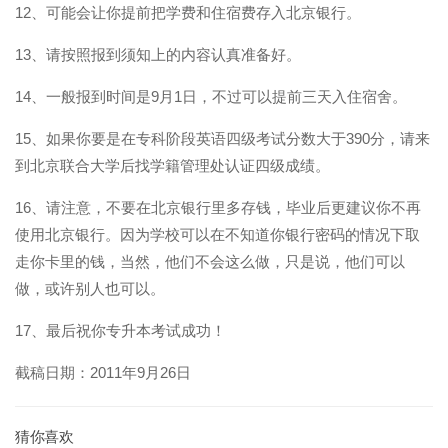
12、可能会让你提前把学费和住宿费存入北京银行。
13、请按照报到须知上的内容认真准备好。
14、一般报到时间是9月1日，不过可以提前三天入住宿舍。
15、如果你要是在专科阶段英语四级考试分数大于390分，请来
到北京联合大学后找学籍管理处认证四级成绩。
16、请注意，不要在北京银行里多存钱，毕业后更建议你不再
使用北京银行。因为学校可以在不知道你银行密码的情况下取
走你卡里的钱，当然，他们不会这么做，只是说，他们可以
做，或许别人也可以。
17、最后祝你专升本考试成功！
截稿日期：2011年9月26日
猜你喜欢