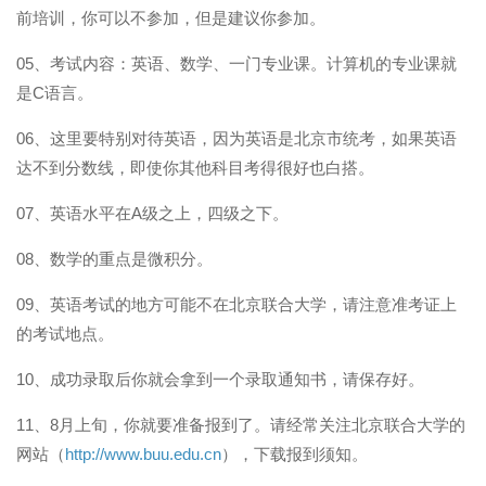
前培训，你可以不参加，但是建议你参加。
05、考试内容：英语、数学、一门专业课。计算机的专业课就
是C语言。
06、这里要特别对待英语，因为英语是北京市统考，如果英语
达不到分数线，即使你其他科目考得很好也白搭。
07、英语水平在A级之上，四级之下。
08、数学的重点是微积分。
09、英语考试的地方可能不在北京联合大学，请注意准考证上
的考试地点。
10、成功录取后你就会拿到一个录取通知书，请保存好。
11、8月上旬，你就要准备报到了。请经常关注北京联合大学的
网站（
http://www.buu.edu.cn
），下载报到须知。