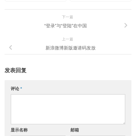
下一篇
“登录”与“登陆”在中国
上一篇
新浪微博新版邀请码发放
发表回复
评论
*
显示名称
邮箱