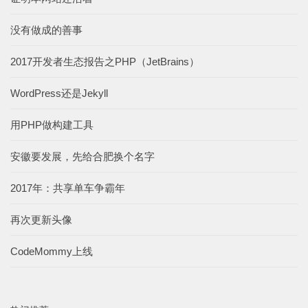
没有做成的善事
2017开发者生态报告之PHP（JetBrains）
WordPress还是Jekyll
用PHP做构建工具
安徽要发展，先给合肥换个名字
2017年：共享单车争霸年
再次更新头像
CodeMommy上线