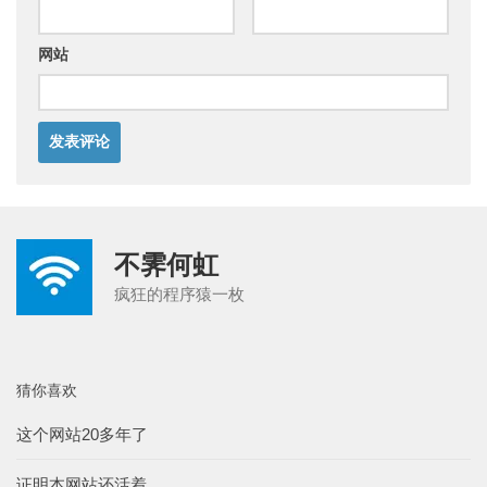
网站
不霁何虹
疯狂的程序猿一枚
猜你喜欢
这个网站20多年了
证明本网站还活着