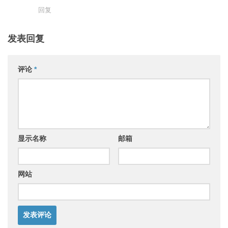
回复
发表回复
评论
*
显示名称
邮箱
网站