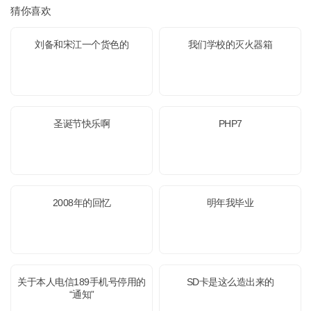
猜你喜欢
刘备和宋江一个货色的
我们学校的灭火器箱
圣诞节快乐啊
PHP7
2008年的回忆
明年我毕业
关于本人电信189手机号停用的
SD卡是这么造出来的
“通知”