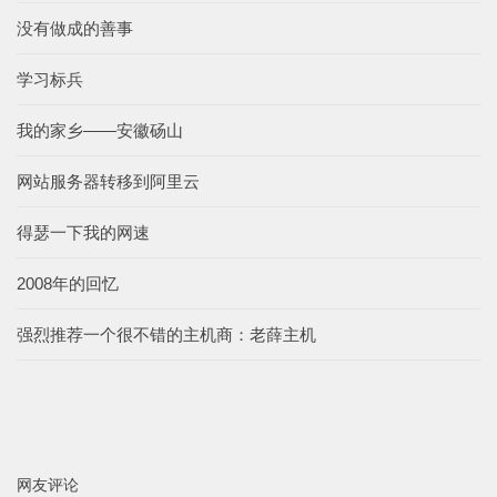
没有做成的善事
学习标兵
我的家乡——安徽砀山
网站服务器转移到阿里云
得瑟一下我的网速
2008年的回忆
强烈推荐一个很不错的主机商：老薛主机
网友评论