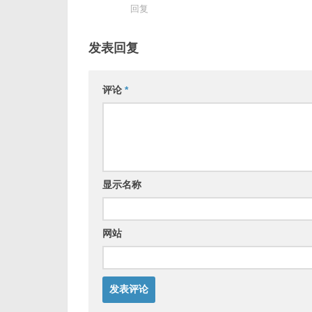
回复
发表回复
评论
*
显示名称
网站