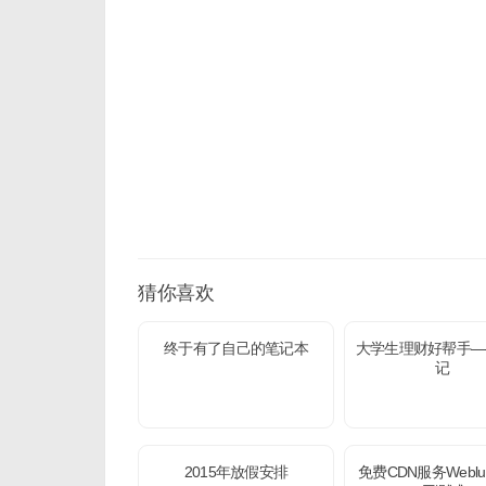
猜你喜欢
终于有了自己的笔记本
大学生理财好帮手—
记
2015年放假安排
免费CDN服务Weblu