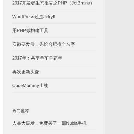
2017开发者生态报告之PHP（JetBrains）
WordPress还是Jekyll
用PHP做构建工具
安徽要发展，先给合肥换个名字
2017年：共享单车争霸年
再次更新头像
CodeMommy上线
热门推荐
人品大爆发，免费买了一部Nubia手机