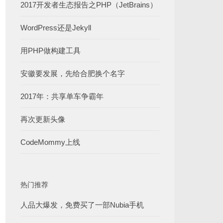
2017开发者生态报告之PHP（JetBrains）
WordPress还是Jekyll
用PHP做构建工具
安徽要发展，先给合肥换个名字
2017年：共享单车争霸年
再次更新头像
CodeMommy上线
热门推荐
人品大爆发，免费买了一部Nubia手机