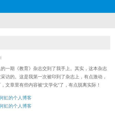
新
息的一期《教育》杂志交到了我手上。其实，这本杂志
被采访的。这是我第一次被印到了杂志上，有点激动，
，文章里有些内容被“文学化”了，有点脱离实际！