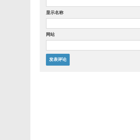
显示名称
网站