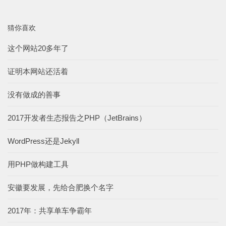
猜你喜欢
这个网站20多年了
证明本网站还活着
没有做成的善事
2017开发者生态报告之PHP（JetBrains）
WordPress还是Jekyll
用PHP做构建工具
安徽要发展，先给合肥换个名字
2017年：共享单车争霸年