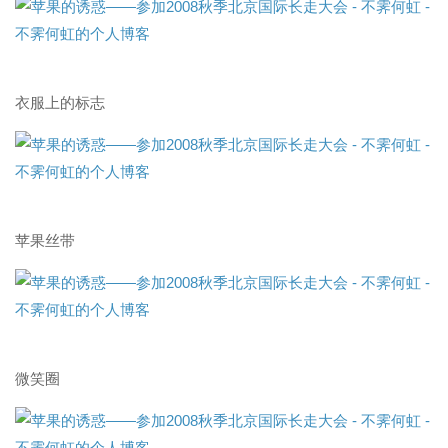
衣服上的标志
苹果丝带
微笑圈