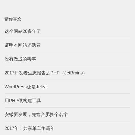
猜你喜欢
这个网站20多年了
证明本网站还活着
没有做成的善事
2017开发者生态报告之PHP（JetBrains）
WordPress还是Jekyll
用PHP做构建工具
安徽要发展，先给合肥换个名字
2017年：共享单车争霸年