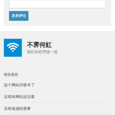
不霁何虹
疯狂的程序猿一枚
猜你喜欢
这个网站20多年了
证明本网站还活着
没有做成的善事