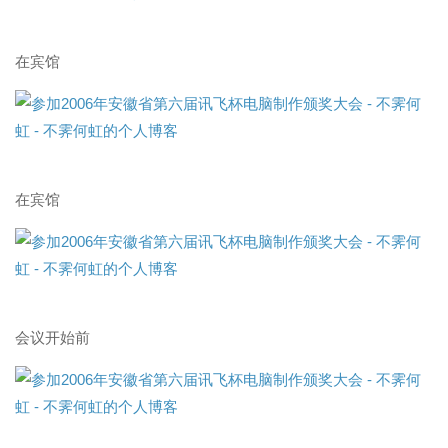
在宾馆
在宾馆
会议开始前