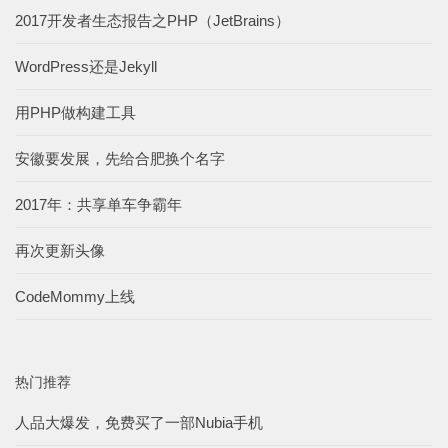
2017开发者生态报告之PHP（JetBrains）
WordPress还是Jekyll
用PHP做构建工具
安徽要发展，先给合肥换个名字
2017年：共享单车争霸年
再次更新头像
CodeMommy上线
热门推荐
人品大爆发，免费买了一部Nubia手机