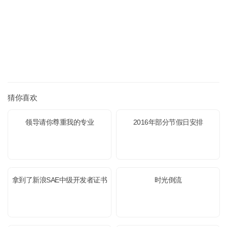
猜你喜欢
领导请你尊重我的专业
2016年部分节假日安排
拿到了新浪SAE中级开发者证书
时光倒流