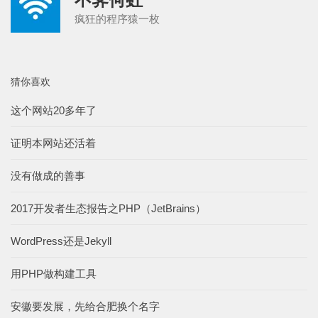
疯狂的程序猿一枚
猜你喜欢
这个网站20多年了
证明本网站还活着
没有做成的善事
2017开发者生态报告之PHP（JetBrains）
WordPress还是Jekyll
用PHP做构建工具
安徽要发展，先给合肥换个名字