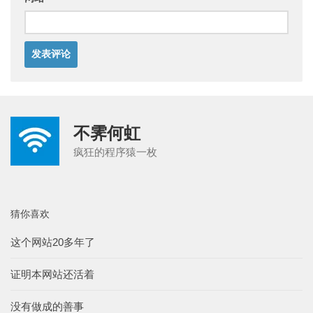
不霁何虹
疯狂的程序猿一枚
猜你喜欢
这个网站20多年了
证明本网站还活着
没有做成的善事