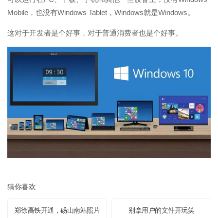
Mobile，也没有Windows Tablet，Windows就是Windows。
这对于开发者是个好事，对于普通消费者也是个好事。
猜你喜欢
郑徐高铁开通，砀山南站照片
别拿用户的文件开玩笑