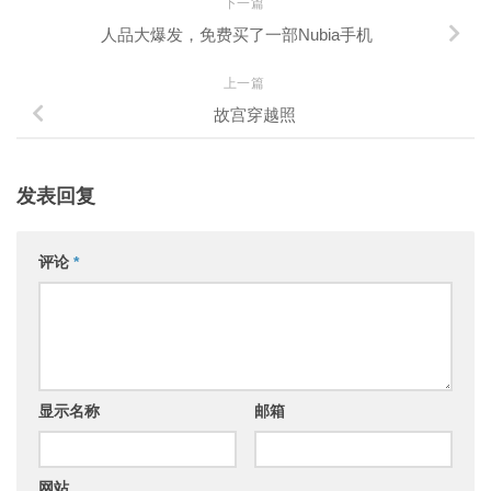
下一篇
人品大爆发，免费买了一部Nubia手机
上一篇
故宫穿越照
发表回复
评论
*
显示名称
邮箱
网站