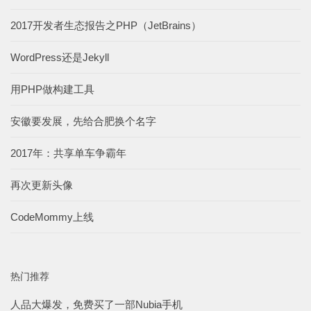
2017开发者生态报告之PHP（JetBrains）
WordPress还是Jekyll
用PHP做构建工具
安徽要发展，先给合肥换个名字
2017年：共享单车争霸年
再次更新头像
CodeMommy上线
热门推荐
人品大爆发，免费买了一部Nubia手机