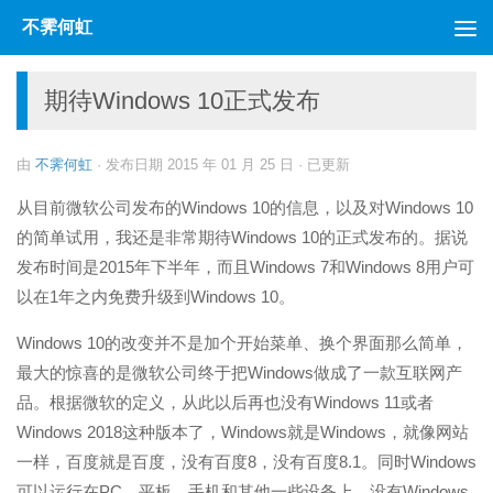
不霁何虹
跳至内容
期待Windows 10正式发布
由
不霁何虹
· 发布日期
2015 年 01 月 25 日
· 已更新
从目前微软公司发布的Windows 10的信息，以及对Windows 10
的简单试用，我还是非常期待Windows 10的正式发布的。据说
发布时间是2015年下半年，而且Windows 7和Windows 8用户可
以在1年之内免费升级到Windows 10。
Windows 10的改变并不是加个开始菜单、换个界面那么简单，
最大的惊喜的是微软公司终于把Windows做成了一款互联网产
品。根据微软的定义，从此以后再也没有Windows 11或者
Windows 2018这种版本了，Windows就是Windows，就像网站
一样，百度就是百度，没有百度8，没有百度8.1。同时Windows
可以运行在PC、平板、手机和其他一些设备上，没有Windows