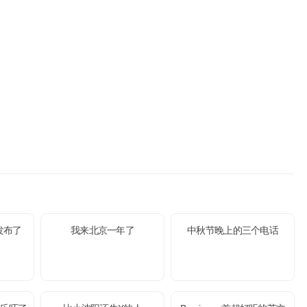
发布了
我来北京一年了
中秋节晚上的三个电话