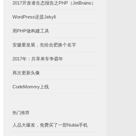
2017开发者生态报告之PHP（JetBrains）
WordPress还是Jekyll
用PHP做构建工具
安徽要发展，先给合肥换个名字
2017年：共享单车争霸年
再次更新头像
CodeMommy上线
热门推荐
人品大爆发，免费买了一部Nubia手机