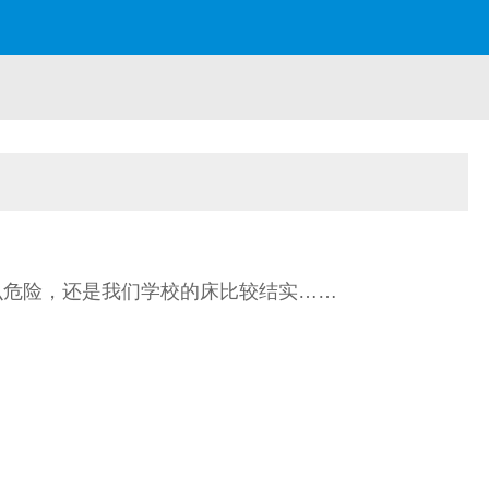
么危险，还是我们学校的床比较结实……