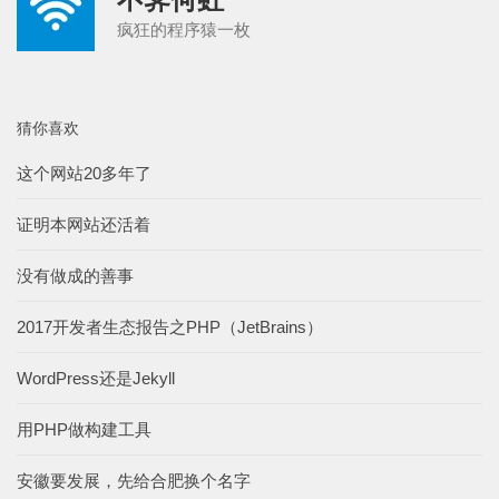
疯狂的程序猿一枚
猜你喜欢
这个网站20多年了
证明本网站还活着
没有做成的善事
2017开发者生态报告之PHP（JetBrains）
WordPress还是Jekyll
用PHP做构建工具
安徽要发展，先给合肥换个名字