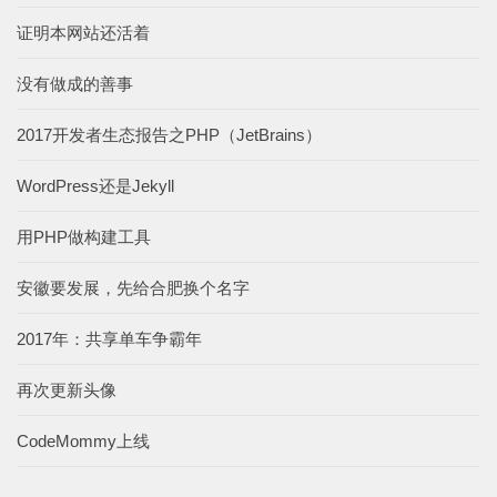
证明本网站还活着
没有做成的善事
2017开发者生态报告之PHP（JetBrains）
WordPress还是Jekyll
用PHP做构建工具
安徽要发展，先给合肥换个名字
2017年：共享单车争霸年
再次更新头像
CodeMommy上线