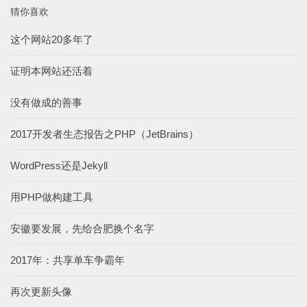
猜你喜欢
这个网站20多年了
证明本网站还活着
没有做成的善事
2017开发者生态报告之PHP（JetBrains）
WordPress还是Jekyll
用PHP做构建工具
安徽要发展，先给合肥换个名字
2017年：共享单车争霸年
再次更新头像