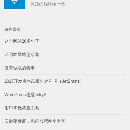
疯狂的程序猿一枚
猜你喜欢
这个网站20多年了
证明本网站还活着
没有做成的善事
2017开发者生态报告之PHP（JetBrains）
WordPress还是Jekyll
用PHP做构建工具
安徽要发展，先给合肥换个名字