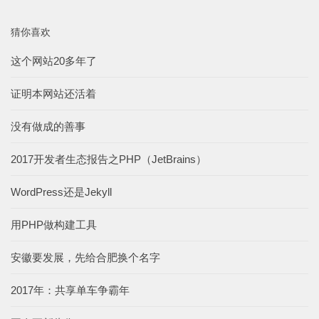
猜你喜欢
这个网站20多年了
证明本网站还活着
没有做成的善事
2017开发者生态报告之PHP（JetBrains）
WordPress还是Jekyll
用PHP做构建工具
安徽要发展，先给合肥换个名字
2017年：共享单车争霸年