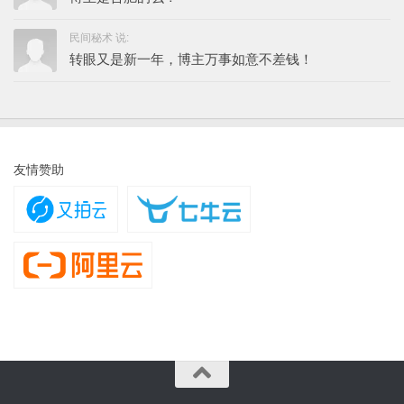
民间秘术 说:
转眼又是新一年，博主万事如意不差钱！
友情赞助