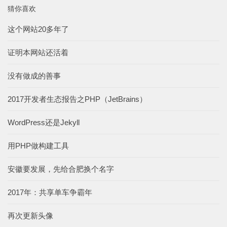
猜你喜欢
这个网站20多年了
证明本网站还活着
没有做成的善事
2017开发者生态报告之PHP（JetBrains）
WordPress还是Jekyll
用PHP做构建工具
安徽要发展，先给合肥换个名字
2017年：共享单车争霸年
再次更新头像