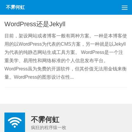
不霁何虹
跳至内容
WordPress还是Jekyll
目前，架设网站或者博客一般有两种方案。一种是本博客使
用的以WordPress为代表的CMS方案，另一种就是以Jekyll
为代表的纯静态网站生成工具方案。 WordPress是一个注
重美学、易用性和网络标准的个人信息发布平台。
WordPress虽为免费的开源软件，但其价值无法用金钱来衡
量。WordPress的图形设计在性...
不霁何虹
疯狂的程序猿一枚