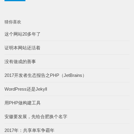
猜你喜欢
这个网站20多年了
证明本网站还活着
没有做成的善事
2017开发者生态报告之PHP（JetBrains）
WordPress还是Jekyll
用PHP做构建工具
安徽要发展，先给合肥换个名字
2017年：共享单车争霸年