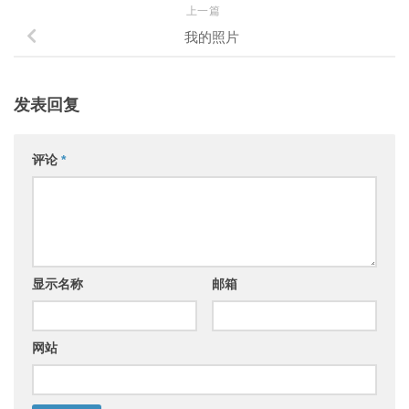
上一篇
我的照片
发表回复
评论
*
显示名称
邮箱
网站