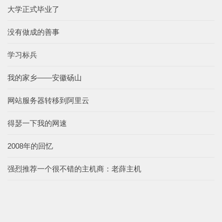
大学正式毕业了
没有做成的善事
学习标兵
我的家乡——安徽砀山
网站服务器转移到阿里云
得瑟一下我的网速
2008年的回忆
强烈推荐一个很不错的主机商：老薛主机