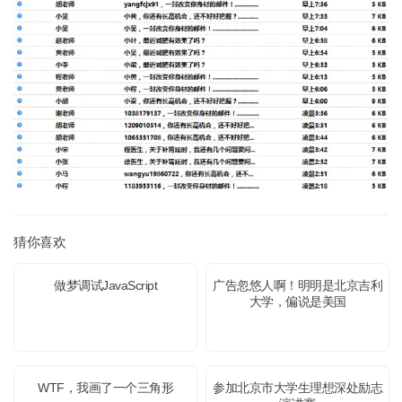
猜你喜欢
做梦调试JavaScript
广告忽悠人啊！明明是北京吉利
大学，偏说是美国
WTF，我画了一个三角形
参加北京市大学生理想深处励志