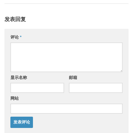
发表回复
评论
*
显示名称
邮箱
网站