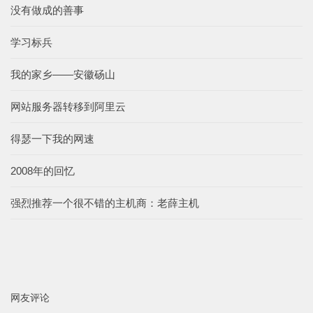
没有做成的善事
学习标兵
我的家乡——安徽砀山
网站服务器转移到阿里云
得瑟一下我的网速
2008年的回忆
强烈推荐一个很不错的主机商：老薛主机
网友评论