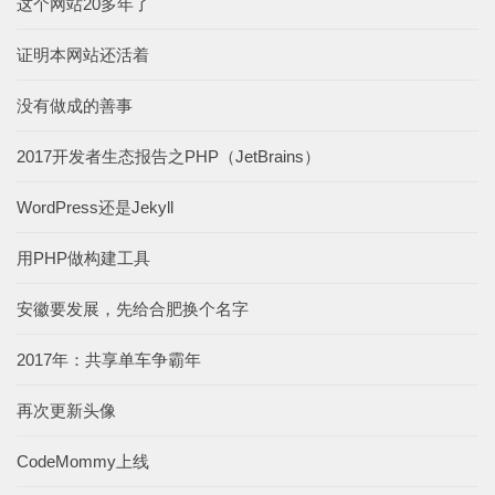
这个网站20多年了
证明本网站还活着
没有做成的善事
2017开发者生态报告之PHP（JetBrains）
WordPress还是Jekyll
用PHP做构建工具
安徽要发展，先给合肥换个名字
2017年：共享单车争霸年
再次更新头像
CodeMommy上线