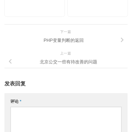
下一篇
PHP变量判断的返回
上一篇
北京公交一些有待改善的问题
发表回复
评论
*