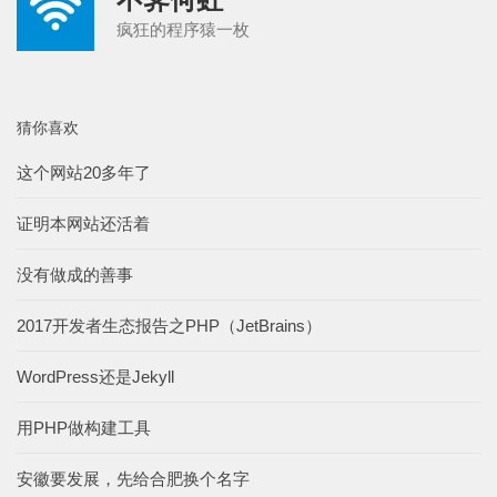
疯狂的程序猿一枚
猜你喜欢
这个网站20多年了
证明本网站还活着
没有做成的善事
2017开发者生态报告之PHP（JetBrains）
WordPress还是Jekyll
用PHP做构建工具
安徽要发展，先给合肥换个名字