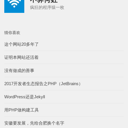
疯狂的程序猿一枚
猜你喜欢
这个网站20多年了
证明本网站还活着
没有做成的善事
2017开发者生态报告之PHP（JetBrains）
WordPress还是Jekyll
用PHP做构建工具
安徽要发展，先给合肥换个名字