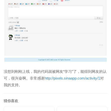
没想到刚刚上线，我的代码就被网友“学习”了，能得到网友的认
可，很兴奋啊。非常感谢
http://pixels.sinaapp.com/activity/1
对
我的支持。
猜你喜欢