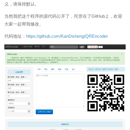
义，请保持默认。
当然我把这个程序的源代码公开了，托管在了GitHub上，欢迎
大家一起帮我修改。
代码地址：
https://github.com/KanDisheng/QREncoder