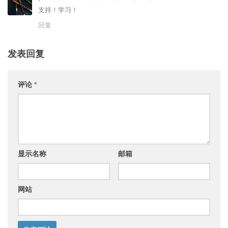
支持！学习！
回复
发表回复
评论
*
显示名称
邮箱
网站