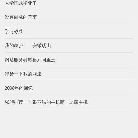
大学正式毕业了
没有做成的善事
学习标兵
我的家乡——安徽砀山
网站服务器转移到阿里云
得瑟一下我的网速
2008年的回忆
强烈推荐一个很不错的主机商：老薛主机