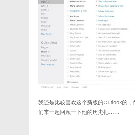
我还是比较喜欢这个新版的Outlook的，
们来一起回顾一下他的历史把……