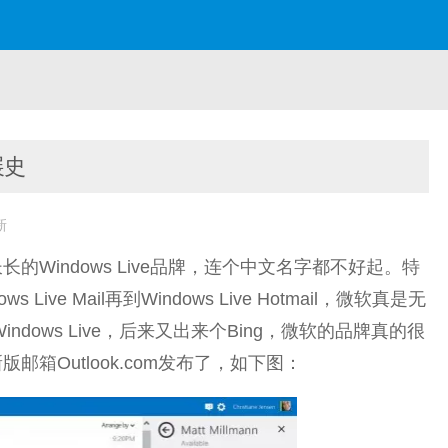
展史
新
Windows Live品牌，连个中文名字都不好起。特
Live Mail再到Windows Live Hotmail，微软真是无
indows Live，后来又出来个Bing，微软的品牌真的很
箱Outlook.com发布了，如下图：