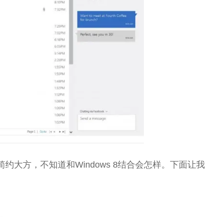
简约大方，不知道和Windows 8结合会怎样。下面让我