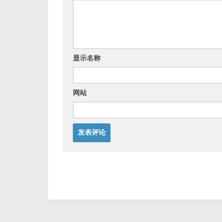
显示名称
网站