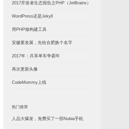
2017开发者生态报告之PHP（JetBrains）
WordPress还是Jekyll
用PHP做构建工具
安徽要发展，先给合肥换个名字
2017年：共享单车争霸年
再次更新头像
CodeMommy上线
热门推荐
人品大爆发，免费买了一部Nubia手机