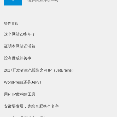
疯狂的程序猿一枚
猜你喜欢
这个网站20多年了
证明本网站还活着
没有做成的善事
2017开发者生态报告之PHP（JetBrains）
WordPress还是Jekyll
用PHP做构建工具
安徽要发展，先给合肥换个名字