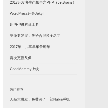
2017开发者生态报告之PHP（JetBrains）
WordPress还是Jekyll
用PHP做构建工具
安徽要发展，先给合肥换个名字
2017年：共享单车争霸年
再次更新头像
CodeMommy上线
热门推荐
人品大爆发，免费买了一部Nubia手机