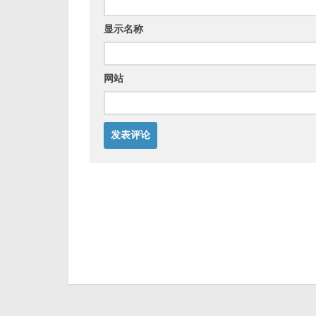
显示名称
网站