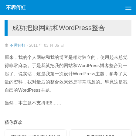
不霁何虹
跳至内容
成功把原网站和WordPress整合
由
不霁何虹
·
2011 年 03 月 06 日
原来，我的个人网站和我的博客是相对独立的，使用起来总觉
得非常麻烦。于是我就把我的网站和WordPress博客整合到一
起了。说实话，这是我第一次设计WordPress主题，参考了大
量的资料，我对最后的整合效果还是非常满意的。毕竟这是我
自己的WordPress主题。
当然，本主题不支持IE6……
猜你喜欢