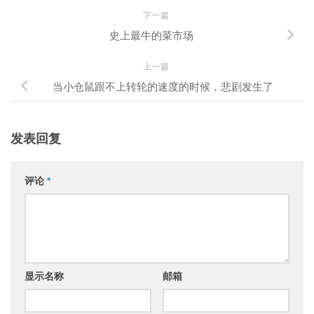
下一篇
史上最牛的菜市场
上一篇
当小仓鼠跟不上转轮的速度的时候，悲剧发生了
发表回复
评论
*
显示名称
邮箱