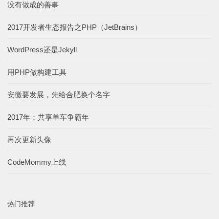
没有做成的善事
2017开发者生态报告之PHP（JetBrains）
WordPress还是Jekyll
用PHP做构建工具
安徽要发展，先给合肥换个名字
2017年：共享单车争霸年
再次更新头像
CodeMommy上线
热门推荐