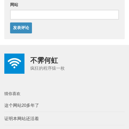
网站
不霁何虹
疯狂的程序猿一枚
猜你喜欢
这个网站20多年了
证明本网站还活着