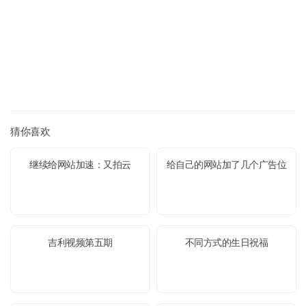
猜你喜欢
继续给网站加速：又拍云
给自己的网站加了几个广告位
吉利视频第五期
不同方式的生日祝福