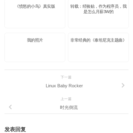
《愤怒的小鸟》真实版
转载：经验贴，作为程序员，我
是怎么月薪3W的
我的照片
非常经典的《泰坦尼克主题曲》
下一篇
Linux Baby Rocker
上一篇
时光倒流
发表回复