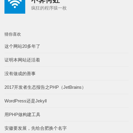
疯狂的程序猿一枚
猜你喜欢
这个网站20多年了
证明本网站还活着
没有做成的善事
2017开发者生态报告之PHP（JetBrains）
WordPress还是Jekyll
用PHP做构建工具
安徽要发展，先给合肥换个名字