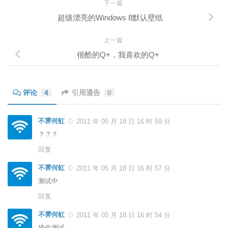
下一篇
超级漂亮的Windows 8默认壁纸
上一篇
很酷的Q+，我喜欢的Q+
评论
4
引用通告
0
不霁何虹
2011 年 05 月 18 日 16 时 59 分
？？？
回复
不霁何虹
2011 年 05 月 18 日 16 时 57 分
测试中
回复
不霁何虹
2011 年 05 月 18 日 16 时 54 分
插件测试