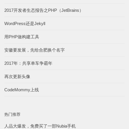
2017开发者生态报告之PHP（JetBrains）
WordPress还是Jekyll
用PHP做构建工具
安徽要发展，先给合肥换个名字
2017年：共享单车争霸年
再次更新头像
CodeMommy上线
热门推荐
人品大爆发，免费买了一部Nubia手机