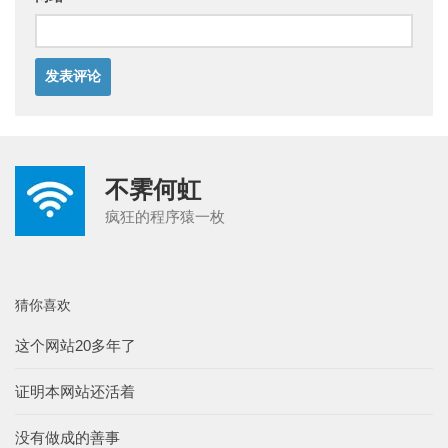
不霁何虹
疯狂的程序猿一枚
猜你喜欢
这个网站20多年了
证明本网站还活着
没有做成的善事