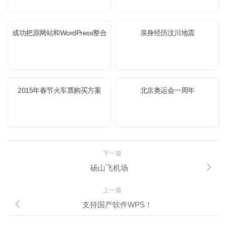
成功把原网站和WordPress整合
亲身经历汶川地震
2015年春节火车票购买方案
北京奥运会一周年
下一篇
砀山飞机场
上一篇
支持国产软件WPS！