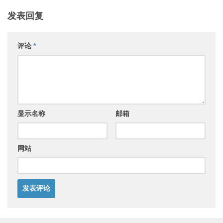
发表回复
评论
*
显示名称
邮箱
网站