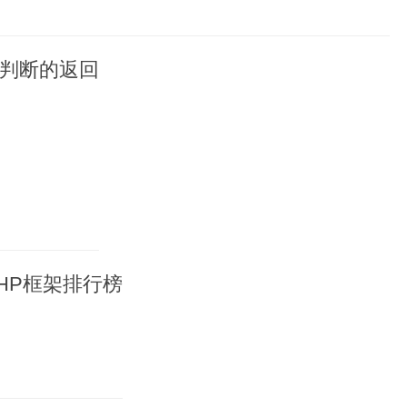
量判断的返回
PHP框架排行榜