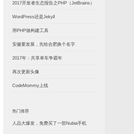
2017开发者生态报告之PHP（JetBrains）
WordPress还是Jekyll
用PHP做构建工具
安徽要发展，先给合肥换个名字
2017年：共享单车争霸年
再次更新头像
CodeMommy上线
热门推荐
人品大爆发，免费买了一部Nubia手机