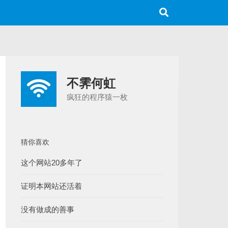
不霁何虹
疯狂的程序猿一枚
猜你喜欢
这个网站20多年了
证明本网站还活着
没有做成的善事