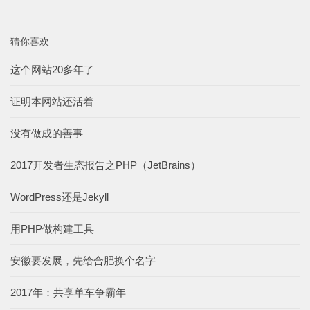
猜你喜欢
这个网站20多年了
证明本网站还活着
没有做成的善事
2017开发者生态报告之PHP（JetBrains）
WordPress还是Jekyll
用PHP做构建工具
安徽要发展，先给合肥换个名字
2017年：共享单车争霸年